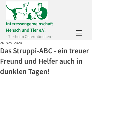
Interessengemeinschaft
Mensch und Tier e.V.
- Tierheim Ostermünchen -
26. Nov. 2020
Das Struppi-ABC - ein treuer
Freund und Helfer auch in
dunklen Tagen!