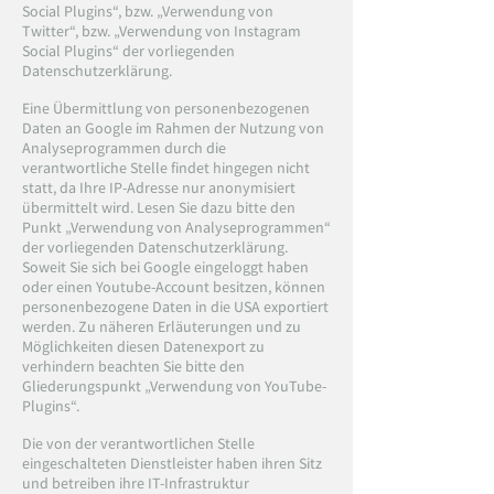
Social Plugins“, bzw. „Verwendung von
Twitter“, bzw. „Verwendung von Instagram
Social Plugins“ der vorliegenden
Datenschutzerklärung.
Eine Übermittlung von personenbezogenen
Daten an Google im Rahmen der Nutzung von
Analyseprogrammen durch die
verantwortliche Stelle findet hingegen nicht
statt, da Ihre IP-Adresse nur anonymisiert
übermittelt wird. Lesen Sie dazu bitte den
Punkt „Verwendung von Analyseprogrammen“
der vorliegenden Datenschutzerklärung.
Soweit Sie sich bei Google eingeloggt haben
oder einen Youtube-Account besitzen, können
personenbezogene Daten in die USA exportiert
werden. Zu näheren Erläuterungen und zu
Möglichkeiten diesen Datenexport zu
verhindern beachten Sie bitte den
Gliederungspunkt „Verwendung von YouTube-
Plugins“.
Die von der verantwortlichen Stelle
eingeschalteten Dienstleister haben ihren Sitz
und betreiben ihre IT-Infrastruktur