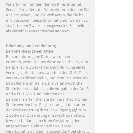
Wir erfahren nur den Namen Ihres Internet
Service Providers, die Webseite, von der aus Sie
uns besuchen, und die Webseiten, die Sie bei
uns besuchen. Diese Informationen werden zu
statistischen Zwecken ausgewertet. Sie bleiben
als einzelner Nutzer hierbei anonym.
Erhebung und Verarbeitung
personenbezogener Daten
Personenbezogene Daten werden nur
erhoben, wenn Sie uns diese von sich aus, zum
Beispiel zum Zwecke der Durchführung eines
Vertragsverhältnisses zwischen der IG MuT, als
verantwortlicher Stelle, und dem Besucher, als
Betroffenem, mitteilen. Die verantwortliche
Stelle hält sich dabei an die Vorgaben der Art. 5
und 6 EU-DSGVO. Im Rahmen der
personalisierten Dienste der verantwortlichen
Stelle werden Ihre Registrierungsdaten unter
der Voraussetzung Ihrer Einwilligung ggf. zum
Zwecke der Zusendung unseres Newsletters,
bzw. zur bedarfsgerechten Gestaltung der
angebotenen elektronischen Dienste
verarbeitet. Sie haben jederzeit die Möglichkeit,