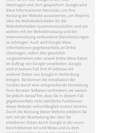
übertragen und dort gespeichert. Google wird
diese Informationen benutzen, um Ihre
Nutzung der Website auszuwerten, um Reports
über die Websiteaktivitäten für die
Websitebetreiber zusammenzustellen und um
weitere mit der Websitenutzung und der
Internetnutzung verbundene Dienstleistungen
zu erbringen. Auch wird Google diese
Informationen gegebenenfalls an Dritte
übertragen, sofern dies gesetzlich
vorgeschrieben oder soweit Dritte diese Daten
im Auftrag von Google verarbeiten. Google
wird in keinem Fall Ihre IP-Adresse mit
anderen Daten von Google in Verbindung
bringen. Sie können die Installation der
Cookies durch eine entsprechende Einstellung
Ihrer Browser Software verhindern; wir weisen
Sie jedoch darauf hin, dass Sie in diesem Fall
gegebenenfalls nicht sämtliche Funktionen
dieser Website vollumfänglich nutzen können.
Durch die Nutzung dieser Website erklären Sie
sich mit der Bearbeitung der über Sie
erhobenen Daten durch Google in der zuvor
beschriebenen Art und Weise und zu dem