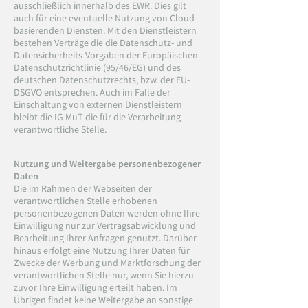
ausschließlich innerhalb des EWR. Dies gilt
auch für eine eventuelle Nutzung von Cloud-
basierenden Diensten. Mit den Dienstleistern
bestehen Verträge die die Datenschutz- und
Datensicherheits-Vorgaben der Europäischen
Datenschutzrichtlinie (95/46/EG) und des
deutschen Datenschutzrechts, bzw. der EU-
DSGVO entsprechen. Auch im Falle der
Einschaltung von externen Dienstleistern
bleibt die IG MuT die für die Verarbeitung
verantwortliche Stelle.
Nutzung und Weitergabe personenbezogener
Daten
Die im Rahmen der Webseiten der
verantwortlichen Stelle erhobenen
personenbezogenen Daten werden ohne Ihre
Einwilligung nur zur Vertragsabwicklung und
Bearbeitung Ihrer Anfragen genutzt. Darüber
hinaus erfolgt eine Nutzung Ihrer Daten für
Zwecke der Werbung und Marktforschung der
verantwortlichen Stelle nur, wenn Sie hierzu
zuvor Ihre Einwilligung erteilt haben. Im
Übrigen findet keine Weitergabe an sonstige