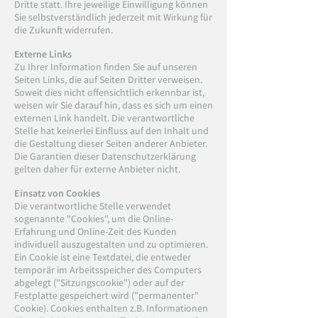
Dritte statt. Ihre jeweilige Einwilligung können
Sie selbstverständlich jederzeit mit Wirkung für
die Zukunft widerrufen.
Externe Links
Zu Ihrer Information finden Sie auf unseren
Seiten Links, die auf Seiten Dritter verweisen.
Soweit dies nicht offensichtlich erkennbar ist,
weisen wir Sie darauf hin, dass es sich um einen
externen Link handelt. Die verantwortliche
Stelle hat keinerlei Einfluss auf den Inhalt und
die Gestaltung dieser Seiten anderer Anbieter.
Die Garantien dieser Datenschutzerklärung
gelten daher für externe Anbieter nicht.
Einsatz von Cookies
Die verantwortliche Stelle verwendet
sogenannte "Cookies", um die Online-
Erfahrung und Online-Zeit des Kunden
individuell auszugestalten und zu optimieren.
Ein Cookie ist eine Textdatei, die entweder
temporär im Arbeitsspeicher des Computers
abgelegt ("Sitzungscookie") oder auf der
Festplatte gespeichert wird ("permanenter"
Cookie). Cookies enthalten z.B. Informationen