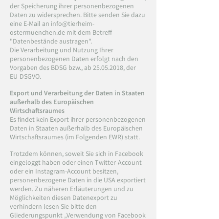
der Speicherung ihrer personenbezogenen
Daten zu widersprechen. Bitte senden Sie dazu
eine E-Mail an
info@tierheim-
ostermuenchen.de
mit dem Betreff
"Datenbestände austragen".
Die Verarbeitung und Nutzung Ihrer
personenbezogenen Daten erfolgt nach den
Vorgaben des BDSG bzw., ab
25.05.2018
, der
EU-DSGVO.
Export und Verarbeitung der Daten in Staaten
außerhalb des Europäischen
Wirtschaftsraumes
Es findet kein Export ihrer personenbezogenen
Daten in Staaten außerhalb des Europäischen
Wirtschaftsraumes (im Folgenden EWR) statt.
Trotzdem können, soweit Sie sich in Facebook
eingeloggt haben oder einen Twitter-Account
oder ein Instagram-Account besitzen,
personenbezogene Daten in die USA exportiert
werden. Zu näheren Erläuterungen und zu
Möglichkeiten diesen Datenexport zu
verhindern lesen Sie bitte den
Gliederungspunkt „Verwendung von Facebook