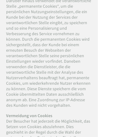
Darüber hinaus verwendet die verantwortliche
Stelle „permanente Cookies“, um die
persönlichen Nutzungseinstellungen, die ein
Kunde bei der Nutzung der Services der
verantwortlichen Stelle eingibt, zu speichern
und so eine Personalisierung und
Verbesserung des Service vornehmen zu
können. Durch die permanenten Cookies wird
sichergestellt, dass der Kunde bei einem
erneuten Besuch der Webseiten der
verantwortlichen Stelle seine persönlichen
Einstellungen wieder vorfindet. Daneben
verwenden die Dienstleister, die die
verantwortliche Stelle mit der Analyse des
Nutzerverhaltens beauftragt hat, permanente
Cookies, um wiederkehrende Nutzer erkennen
zu können. Diese Dienste speichern die vom
Cookie übermittelten Daten ausschließlich
anonym ab. Eine Zuordnung zur IP-Adresse
des Kunden wird nicht vorgehalten.
Vermeidung von Cookies
Der Besucher hat jederzeit die Möglichkeit, das
Setzen von Cookies abzulehnen. Dies
geschieht in der Regel durch die Wahl der