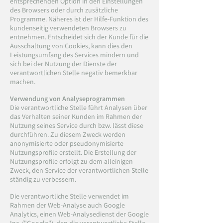
entsprechenden Option in den Einstellungen
des Browsers oder durch zusätzliche
Programme. Näheres ist der Hilfe-Funktion des
kundenseitig verwendeten Browsers zu
entnehmen. Entscheidet sich der Kunde für die
Ausschaltung von Cookies, kann dies den
Leistungsumfang des Services mindern und
sich bei der Nutzung der Dienste der
verantwortlichen Stelle negativ bemerkbar
machen.
Verwendung von Analyseprogrammen
Die verantwortliche Stelle führt Analysen über
das Verhalten seiner Kunden im Rahmen der
Nutzung seines Service durch bzw. lässt diese
durchführen. Zu diesem Zweck werden
anonymisierte oder pseudonymisierte
Nutzungsprofile erstellt. Die Erstellung der
Nutzungsprofile erfolgt zu dem alleinigen
Zweck, den Service der verantwortlichen Stelle
ständig zu verbessern.
Die verantwortliche Stelle verwendet im
Rahmen der Web-Analyse auch Google
Analytics, einen Web-Analysedienst der Google