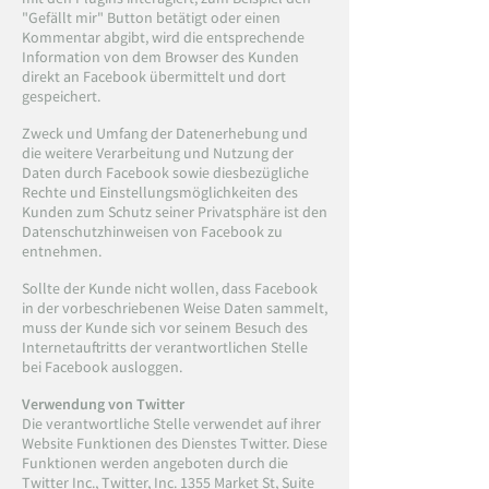
"Gefällt mir" Button betätigt oder einen
Kommentar abgibt, wird die entsprechende
Information von dem Browser des Kunden
direkt an Facebook übermittelt und dort
gespeichert.
Zweck und Umfang der Datenerhebung und
die weitere Verarbeitung und Nutzung der
Daten durch Facebook sowie diesbezügliche
Rechte und Einstellungsmöglichkeiten des
Kunden zum Schutz seiner Privatsphäre ist den
Datenschutzhinweisen von Facebook zu
entnehmen.
Sollte der Kunde nicht wollen, dass Facebook
in der vorbeschriebenen Weise Daten sammelt,
muss der Kunde sich vor seinem Besuch des
Internetauftritts der verantwortlichen Stelle
bei Facebook ausloggen.
Verwendung von Twitter
Die verantwortliche Stelle verwendet auf ihrer
Website Funktionen des Dienstes Twitter. Diese
Funktionen werden angeboten durch die
Twitter Inc., Twitter, Inc. 1355 Market St, Suite