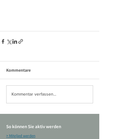
Kommentare
Kommentar verfassen...
So können Sie aktiv werden
> Mitglied werden