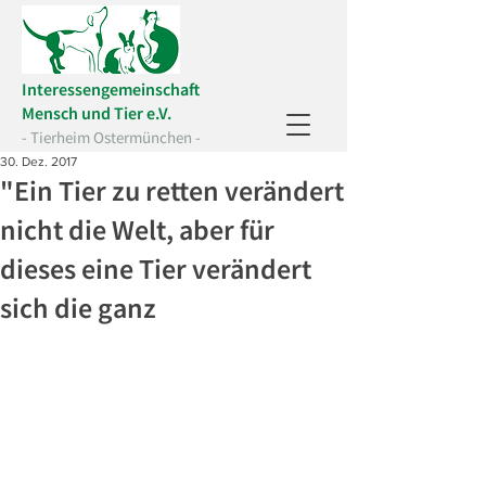
Interessengemeinschaft
Mensch und Tier e.V.
- Tierheim Ostermünchen -
30. Dez. 2017
"Ein Tier zu retten verändert
nicht die Welt, aber für
dieses eine Tier verändert
sich die ganz