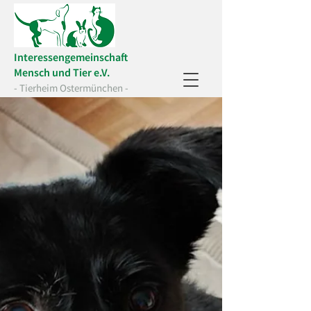
Interessengemeinschaft
Mensch und Tier e.V.
- Tierheim Ostermünchen -