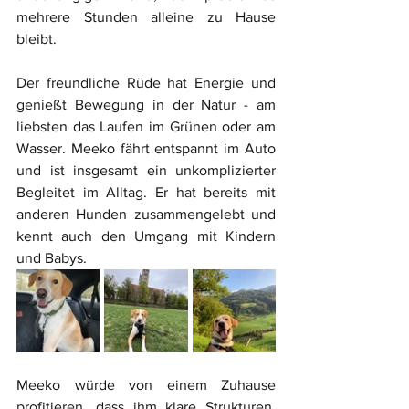
mehrere Stunden alleine zu Hause 
bleibt.
Der freundliche Rüde hat Energie und 
genießt Bewegung in der Natur - am 
liebsten das Laufen im Grünen oder am 
Wasser. Meeko fährt entspannt im Auto 
und ist insgesamt ein unkomplizierter 
Begleitet im Alltag. Er hat bereits mit 
anderen Hunden zusammengelebt und 
kennt auch den Umgang mit Kindern 
und Babys.
Meeko würde von einem Zuhause 
profitieren, dass ihm klare Strukturen, 