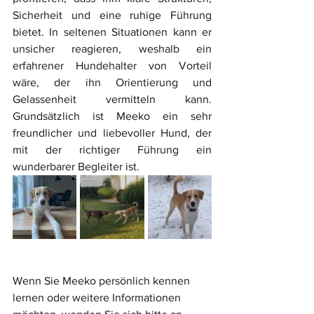
Sicherheit und eine ruhige Führung 
bietet. In seltenen Situationen kann er 
unsicher reagieren, weshalb ein 
erfahrener Hundehalter von Vorteil 
wäre, der ihn Orientierung und 
Gelassenheit vermitteln kann. 
Grundsätzlich ist Meeko ein sehr 
freundlicher und liebevoller Hund, der 
mit der richtiger Führung ein 
wunderbarer Begleiter ist.
Wenn Sie Meeko persönlich kennen 
lernen oder weitere Informationen 