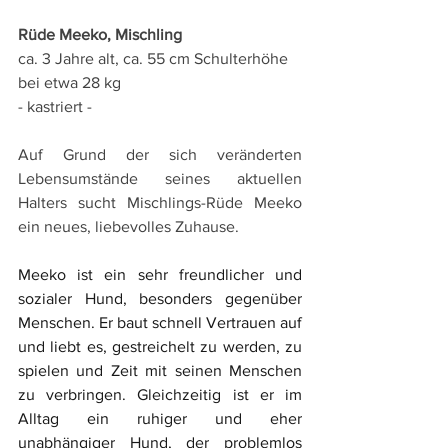
Rüde Meeko, Mischling
ca. 3 Jahre alt, ca. 55 cm Schulterhöhe 
bei etwa 28 kg
- kastriert -
Auf Grund der sich veränderten 
Lebensumstände seines aktuellen 
Halters sucht Mischlings-Rüde Meeko 
ein neues, liebevolles Zuhause.
Meeko ist ein sehr freundlicher und 
sozialer Hund, besonders gegenüber 
Menschen. Er baut schnell Vertrauen auf 
und liebt es, gestreichelt zu werden, zu 
spielen und Zeit mit seinen Menschen 
zu verbringen. Gleichzeitig ist er im 
Alltag ein ruhiger und eher 
unabhängiger Hund, der problemlos 