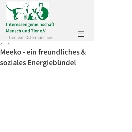
Interessengemeinschaft
Mensch und Tier e.V.
- Tierheim Ostermünchen -
2. Juni
Meeko - ein freundliches &
soziales Energiebündel