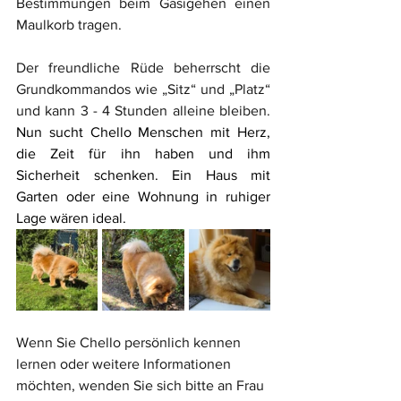
Bestimmungen beim Gasigehen einen 
Maulkorb tragen.
Der freundliche Rüde beherrscht die 
Grundkommandos wie „Sitz“ und „Platz“ 
und kann 3 - 4 Stunden alleine bleiben. 
Nun sucht Chello Menschen mit Herz, 
die Zeit für ihn haben und ihm 
Sicherheit schenken. Ein Haus mit 
Garten oder eine Wohnung in ruhiger 
Lage wären ideal.
Wenn Sie Chello persönlich kennen 
lernen oder weitere Informationen 
möchten, wenden Sie sich bitte an Frau 