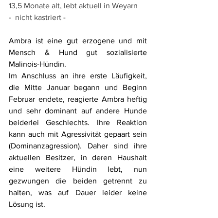
13,5 Monate alt, lebt aktuell in Weyarn
-  nicht kastriert -
Ambra ist eine gut erzogene und mit 
Mensch & Hund gut sozialisierte 
Malinois-Hündin.
Im Anschluss an ihre erste Läufigkeit, 
die Mitte Januar begann und Beginn 
Februar endete, reagierte Ambra heftig 
und sehr dominant auf andere Hunde 
beiderlei Geschlechts. Ihre Reaktion 
kann auch mit Agressivität gepaart sein 
(Dominanzagression). Daher sind ihre 
aktuellen Besitzer, in deren Haushalt 
eine weitere Hündin lebt, nun 
gezwungen die beiden getrennt zu 
halten, was auf Dauer leider keine 
Lösung ist.