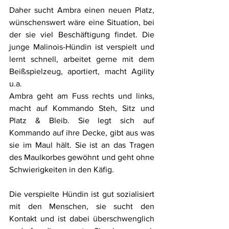
Daher sucht Ambra einen neuen Platz, 
wünschenswert wäre eine Situation, bei 
der sie viel Beschäftigung findet. Die 
junge Malinois-Hündin ist verspielt und 
lernt schnell, arbeitet gerne mit dem 
Beißspielzeug, aportiert, macht Agility 
u.a.
Ambra geht am Fuss rechts und links, 
macht auf Kommando Steh, Sitz und 
Platz & Bleib. Sie legt sich auf 
Kommando auf ihre Decke, gibt aus was 
sie im Maul hält. Sie ist an das Tragen 
des Maulkorbes gewöhnt und geht ohne 
Schwierigkeiten in den Käfig.
Die verspielte Hündin ist gut sozialisiert 
mit den Menschen, sie sucht den 
Kontakt und ist dabei überschwenglich 