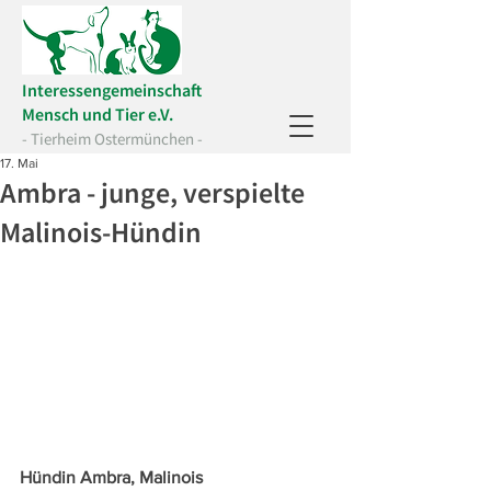
Interessengemeinschaft
Mensch und Tier e.V.
- Tierheim Ostermünchen -
17. Mai
Ambra - junge, verspielte
Malinois-Hündin
Hündin Ambra, Malinois