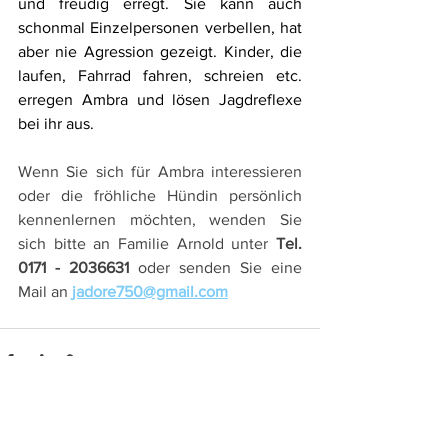
und freudig erregt. Sie kann auch 
schonmal Einzelpersonen verbellen, hat 
aber nie Agression gezeigt. Kinder, die 
laufen, Fahrrad fahren, schreien etc. 
erregen Ambra und lösen Jagdreflexe 
bei ihr aus.
Wenn Sie sich für Ambra interessieren 
oder die fröhliche Hündin persönlich 
kennenlernen möchten, 
wenden Sie 
sich bitte an Familie Arnold unter 
Tel. 
0171 - 2036631
 oder senden Sie eine 
Mail an 
jadore750@gmail.com