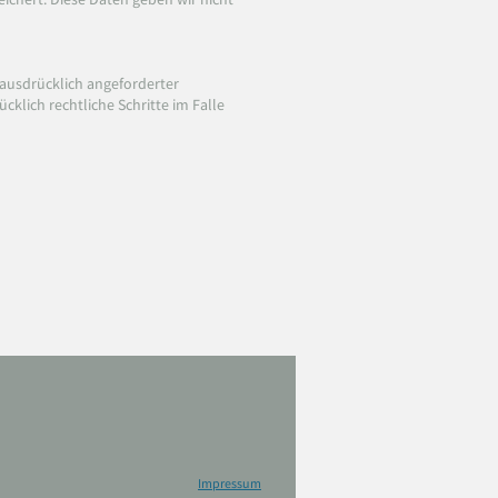
ausdrücklich angeforderter
klich rechtliche Schritte im Falle
Impressum