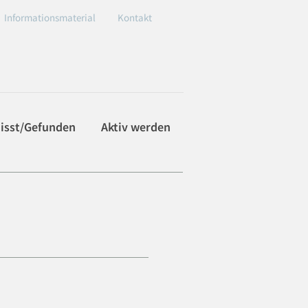
Informationsmaterial
Kontakt
isst/Gefunden
Aktiv werden