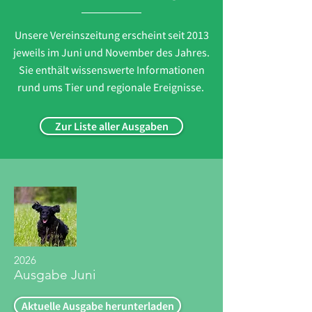
Unsere Vereinszeitung erscheint seit 2013
jeweils im Juni und November des Jahres.
Sie enthält wissenswerte Informationen
rund ums Tier und regionale Ereignisse.
Zur Liste aller Ausgaben
2026
Ausgabe Juni
Aktuelle Ausgabe herunterladen