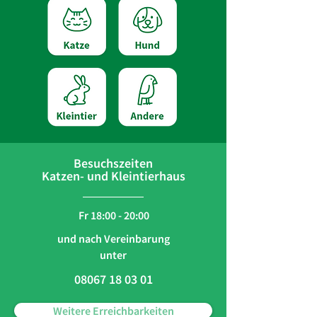
Besuchszeiten
Katzen- und Kleintierhaus
Fr 18:00 - 20:00
und nach Vereinbarung
unter
08067 18 03 01
Weitere Erreichbarkeiten