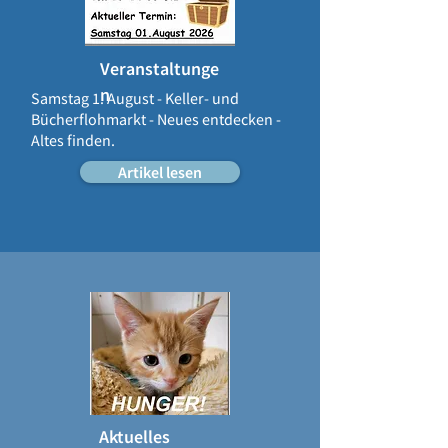
Veranstaltunge
n
Samstag 1. August - Keller- und
Bücherflohmarkt - Neues entdecken -
Altes finden.
Artikel lesen
Aktuelles