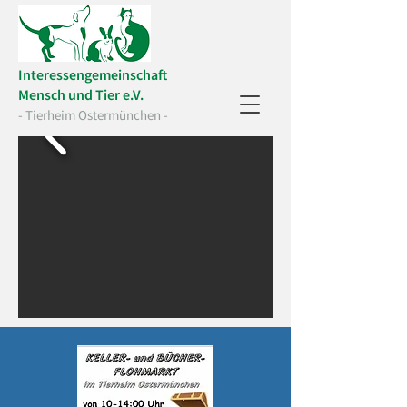
Interessengemeinschaft
Mensch und Tier e.V.
- Tierheim Ostermünchen -